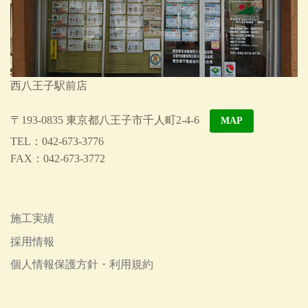
西八王子駅前店
〒193-0835 東京都八王子市千人町2-4-6
MAP
TEL：042-673-3776
FAX：042-673-3772
施工実績
採用情報
個人情報保護方針・利用規約