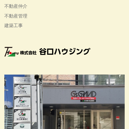
不動産仲介
不動産管理
建築工事