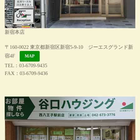
新宿本店
〒160-0022 東京都新宿区新宿5-9-10 ジーエスグランド新
宿4F
MAP
TEL：03-6709-9435
FAX：03-6709-9436