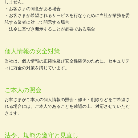
しません。
・お客さまの同意がある場合
・お客さまが希望されるサービスを行なうために当社が業務を委
託する業者に対して開示する場合
・法令に基づき開示することが必要である場合
個人情報の安全対策
当社は、個人情報の正確性及び安全性確保のために、セキュリテ
ィに万全の対策を講じています。
ご本人の照会
お客さまがご本人の個人情報の照会・修正・削除などをご希望さ
れる場合には、ご本人であることを確認の上、対応させていただ
きます。
法令、規範の遵守と見直し