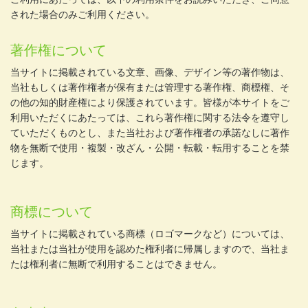
された場合のみご利用ください。
著作権について
当サイトに掲載されている文章、画像、デザイン等の著作物は、
当社もしくは著作権者が保有または管理する著作権、商標権、そ
の他の知的財産権により保護されています。皆様が本サイトをご
利用いただくにあたっては、これら著作権に関する法令を遵守し
ていただくものとし、また当社および著作権者の承諾なしに著作
物を無断で使用・複製・改ざん・公開・転載・転用することを禁
じます。
商標について
当サイトに掲載されている商標（ロゴマークなど）については、
当社または当社が使用を認めた権利者に帰属しますので、当社ま
たは権利者に無断で利用することはできません。