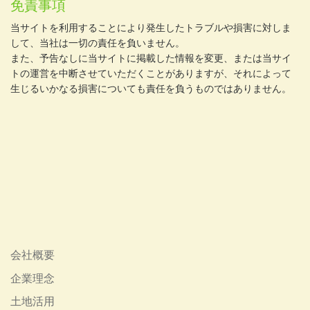
免責事項
当サイトを利用することにより発生したトラブルや損害に対しま
して、当社は一切の責任を負いません。
また、予告なしに当サイトに掲載した情報を変更、または当サイ
トの運営を中断させていただくことがありますが、それによって
生じるいかなる損害についても責任を負うものではありません。
会社概要
企業理念
土地活用