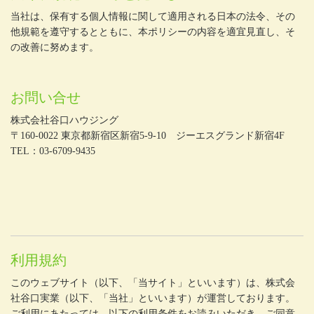
当社は、保有する個人情報に関して適用される日本の法令、その
他規範を遵守するとともに、本ポリシーの内容を適宜見直し、そ
の改善に努めます。
お問い合せ
株式会社谷口ハウジング
〒160-0022 東京都新宿区新宿5-9-10 ジーエスグランド新宿4F
TEL：03-6709-9435
利用規約
このウェブサイト（以下、「当サイト」といいます）は、株式会
社谷口実業（以下、「当社」といいます）が運営しております。
ご利用にあたっては、以下の利用条件をお読みいただき、ご同意