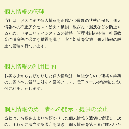
個人情報の管理
当社は、お客さまの個人情報を正確かつ最新の状態に保ち、個人
情報への不正アクセス・紛失・破損・改ざん・漏洩などを防止す
るため、セキュリティシステムの維持・管理体制の整備・社員教
育の徹底等の必要な措置を講じ、安全対策を実施し個人情報の厳
重な管理を行ないます。
個人情報の利用目的
お客さまからお預かりした個人情報は、当社からのご連絡や業務
のご案内やご質問に対する回答として、電子メールや資料のご送
付に利用いたします。
個人情報の第三者への開示・提供の禁止
当社は、お客さまよりお預かりした個人情報を適切に管理し、次
のいずれかに該当する場合を除き、個人情報を第三者に開示いた